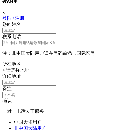
确认订单
×
登陆
/
注册
您的姓名
联系电话
注：非中国大陆用户请在号码前添加国际区号
所在地区
>
请选择地址
详细地址
备注
确认
一对一电话人工服务
中国大陆用户
非中国大陆用户